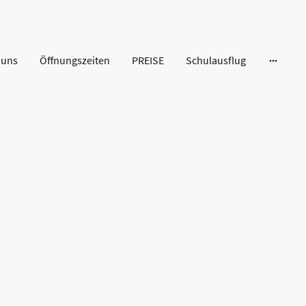
 uns
Öffnungszeiten
PREISE
Schulausflug